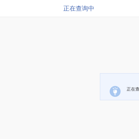
正在查询中
正在