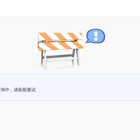
查询中，请刷新重试