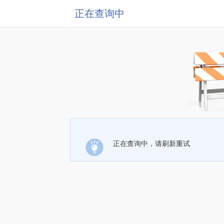
正在查询中
正在查询中，请刷新重试