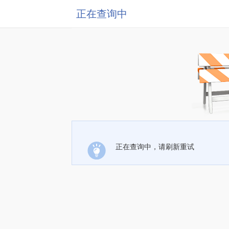
正在查询中
正在查询中，请刷新重试